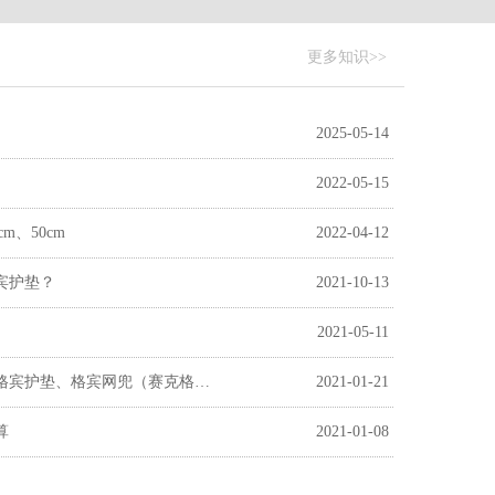
更多知识>>
2025-05-14 
2022-05-15 
m、50cm
2022-04-12 
宾护垫？
2021-10-13 
2021-05-11 
格宾网片可制作成格宾网箱、格宾护垫、格宾网兜（赛克格宾）
2021-01-21 
算
2021-01-08 