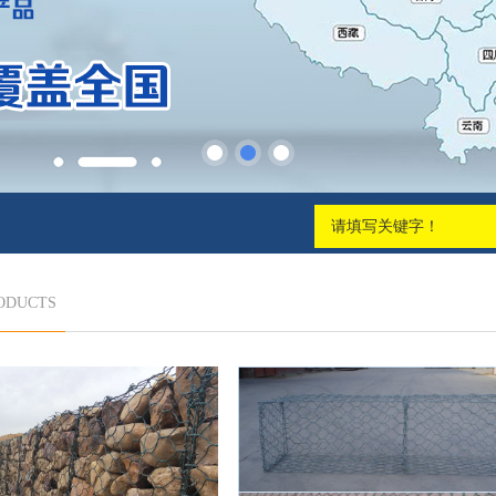
ODUCTS