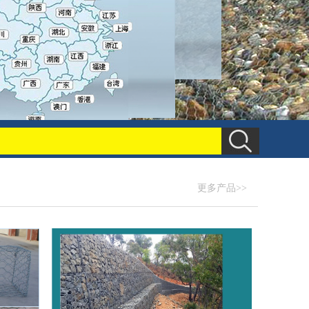
更多产品>>