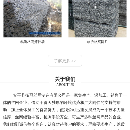
临沂格宾笼挡墙
临沂格宾网片
了解更多 >>
关于我们
ABOUT US
安平县拓冠丝网制造有限公司是一家集生产、深加工、销售于一
体的丝网企业。借助于得天独厚的环境优势和广大同仁的支持与帮
助，加上全体员工的奋发努力，使我公司迅速发展成为一个技术力量
雄厚、丝网经验丰富、检测手段齐全、可生产多种丝网产品的企业。
我们做到诚信每个客户，认真对待客户的要求，严格要求生产，以质