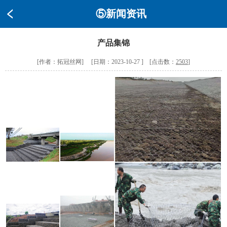
⑤新闻资讯
产品集锦
[作者：拓冠丝网] [日期：2023-10-27 ] [点击数：
2503
]